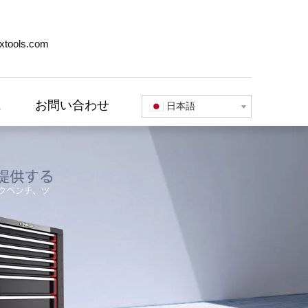
xtools.com
識
お問い合わせ
日本語