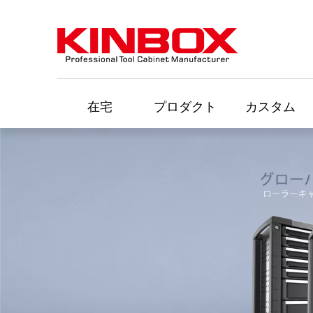
在宅
プロダクト
カスタム