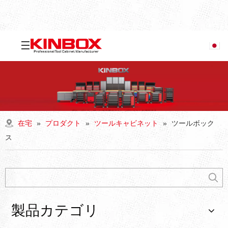
在宅
»
プロダクト
»
ツールキャビネット
»
ツールボック
ス
製品カテゴリ