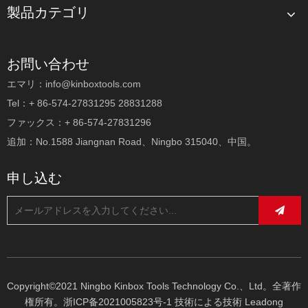
製品カテゴリ
お問い合わせ
エマリ：
info@kinboxtools.com
Tel：+ 86-574-27831295 28831288
ファックス：+ 86-574-27831296
追加：No.1588 Jiangnan Road、Ningbo 315040、中国。
申し込む
Copyright©2021 Ningbo Kinbox Tools Technology Co.、Ltd。全著作
権所有。
浙ICP备2021005823号-1
技術による技術
Leadong