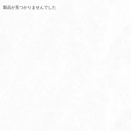
製品が見つかりませんでした