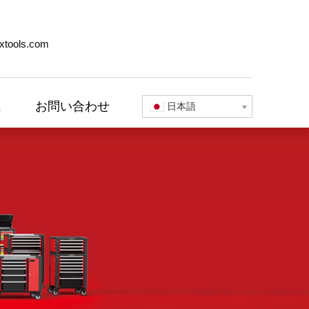
xtools.com
識
お問い合わせ
日本語