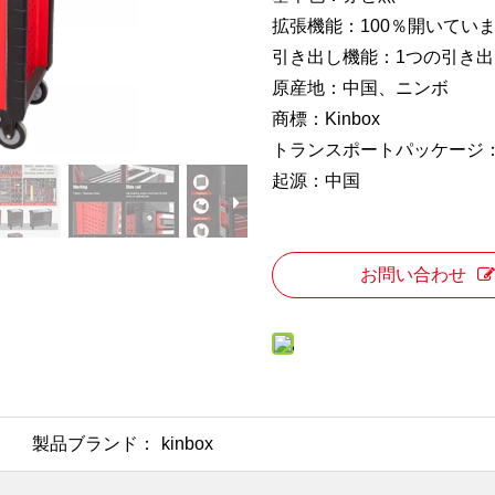
拡張機能：100％開いてい
引き出し機能：1つの引き
原産地：中国、ニンボ
商標：Kinbox
トランスポートパッケージ
起源：中国
お問い合わせ
製品ブランド：
kinbox