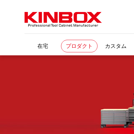
在宅
プロダクト
カスタム